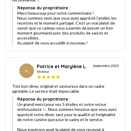
Réponse du propriétaire :
Merci beaucoup pour votre commentaire !
Nous sommes ravis que vous ayez apprécié l’atelier, les
recettes et le moment partagé. C’est un vrai plaisir de
savoir que ce cadeau vous a permis de passer un bon
moment gourmand avec des produits de saison et
accessibles.
Au plaisir de vous accueillir à nouveau !
Patrice et Marylène L.
Septembre 2025
PL
Visiteur
Très bon diner, original et savoureux dans un cadre
agréable. Le service était impeccable.
Réponse du propriétaire :
Un grand merci pour vos 5 étoiles et votre retour
enthousiaste ✨. Nous sommes heureux que vous ayez
apprécié votre dîner, tant pour la qualité et l’originalité
de notre cuisine que pour le cadre et le service.
Nous espérons avoir le plaisir de vous recevoir à