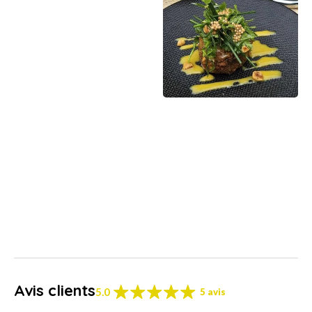
Avis clients
5.0
5 avis