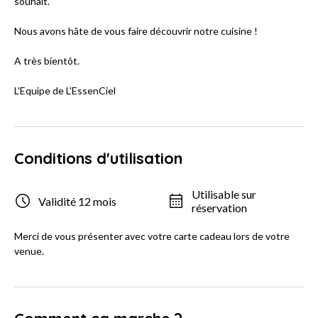
souhait.
Nous avons hâte de vous faire découvrir notre cuisine !
A très bientôt.
L'Equipe de L'EssenCiel
Conditions d'utilisation
Utilisable sur
Validité 12 mois
réservation
Merci de vous présenter avec votre carte cadeau lors de votre
venue.