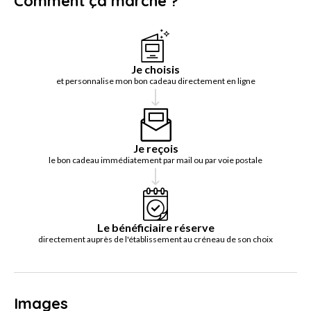
Comment ça marche ?
Je choisis
et personnalise mon bon cadeau directement en ligne
Je reçois
le bon cadeau immédiatement par mail ou par voie postale
Le bénéficiaire réserve
directement auprès de l'établissement au créneau de son choix
Images